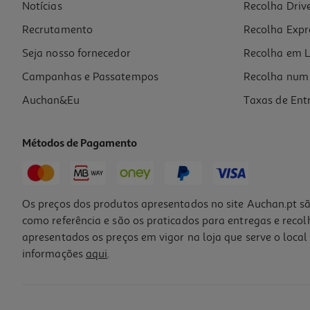
Notícias
Recolha Driv
Recrutamento
Recolha Expr
Seja nosso fornecedor
Recolha em L
Campanhas e Passatempos
Recolha num 
Auchan&Eu
Taxas de Ent
Métodos de Pagamento
Os preços dos produtos apresentados no site Auchan.pt sã
como referência e são os praticados para entregas e reco
apresentados os preços em vigor na loja que serve o local 
informações
aqui
.