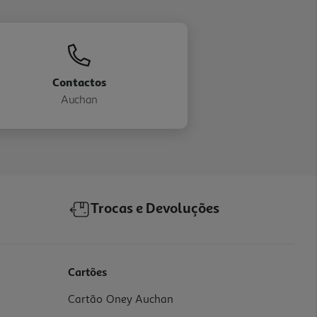
Contactos
Auchan
Trocas e Devoluções
Cartões
Cartão Oney Auchan