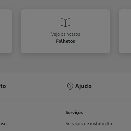
Veja os nossos
Folhetos
to
Ajuda
Serviços
asa
Serviços de instalação