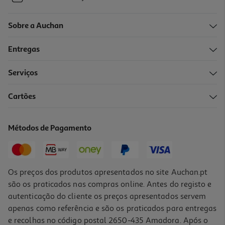
Sobre a Auchan
Entregas
Serviços
Cartões
Métodos de Pagamento
Os preços dos produtos apresentados no site Auchan.pt
são os praticados nas compras online. Antes do registo e
autenticação do cliente os preços apresentados servem
apenas como referência e são os praticados para entregas
e recolhas no código postal 2650-435 Amadora. Após o