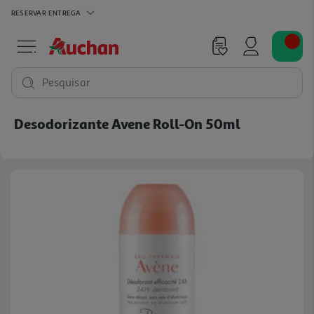
RESERVAR
ENTREGA
Pesquisar
Desodorizante Avene Roll-On 50ml