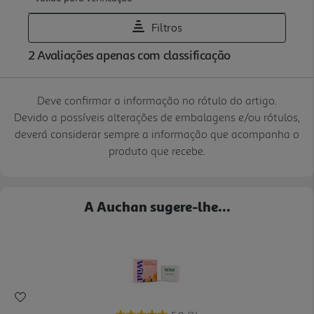
Deve confirmar a informação no rótulo do artigo.
Devido a possíveis alterações de embalagens e/ou rótulos,
deverá considerar sempre a informação que acompanha o
produto que recebe.
A Auchan sugere-lhe...