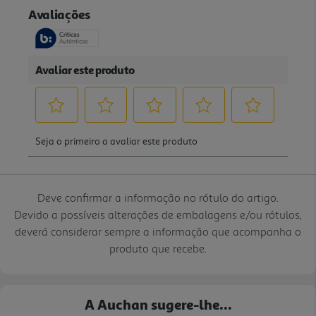
Deve confirmar a informação no rótulo do artigo.
Devido a possíveis alterações de embalagens e/ou rótulos,
deverá considerar sempre a informação que acompanha o
produto que recebe.
A Auchan sugere-lhe...