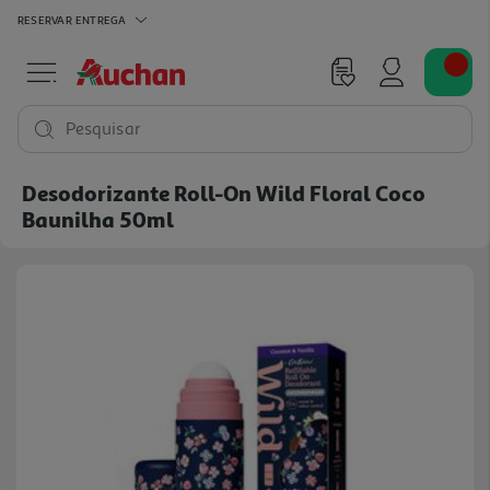
RESERVAR
ENTREGA
Pesquisar
Desodorizante Roll-On Wild Floral Coco
Baunilha 50ml