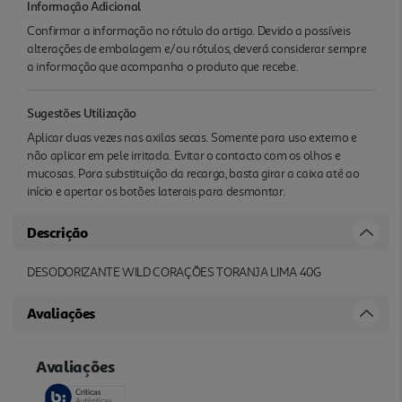
Informação Adicional
Confirmar a informação no rótulo do artigo. Devido a possíveis
alterações de embalagem e/ou rótulos, deverá considerar sempre
a informação que acompanha o produto que recebe.
Sugestões Utilização
Aplicar duas vezes nas axilas secas. Somente para uso externo e
não aplicar em pele irritada. Evitar o contacto com os olhos e
mucosas. Para substituição da recarga, basta girar a caixa até ao
início e apertar os botões laterais para desmontar.
Descrição
DESODORIZANTE WILD CORAÇÕES TORANJA LIMA 40G
Avaliações