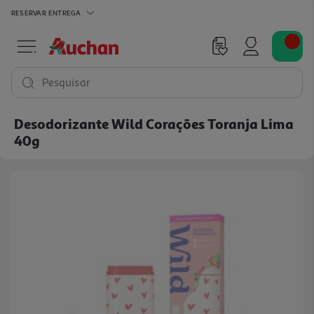
RESERVAR
ENTREGA
Pesquisar
Desodorizante Wild Corações Toranja Lima
40g