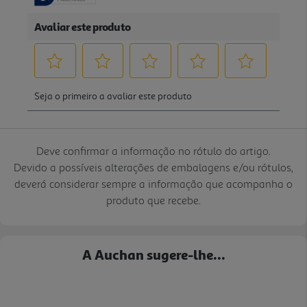
Deve confirmar a informação no rótulo do artigo.
Devido a possíveis alterações de embalagens e/ou rótulos,
deverá considerar sempre a informação que acompanha o
produto que recebe.
A Auchan sugere-lhe...