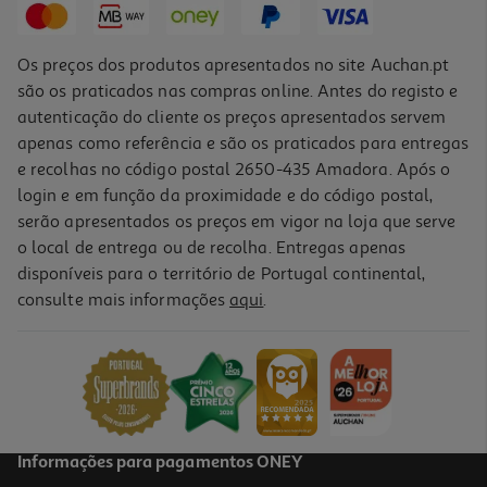
Os preços dos produtos apresentados no site Auchan.pt
são os praticados nas compras online. Antes do registo e
autenticação do cliente os preços apresentados servem
apenas como referência e são os praticados para entregas
e recolhas no código postal 2650-435 Amadora. Após o
login e em função da proximidade e do código postal,
serão apresentados os preços em vigor na loja que serve
o local de entrega ou de recolha. Entregas apenas
disponíveis para o território de Portugal continental,
consulte mais informações
aqui
.
Desodorizante Isdin Sensitive 50ml
9.99 €/un
9,99 €
Informações para pagamentos ONEY