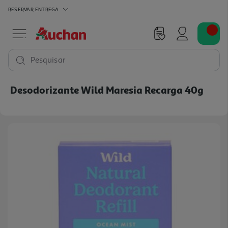
RESERVAR
ENTREGA
Pesquisar
Desodorizante Wild Maresia Recarga 40g