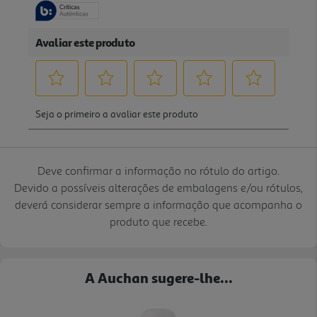
Deve confirmar a informação no rótulo do artigo.
Devido a possíveis alterações de embalagens e/ou rótulos,
deverá considerar sempre a informação que acompanha o
produto que recebe.
A Auchan sugere-lhe...