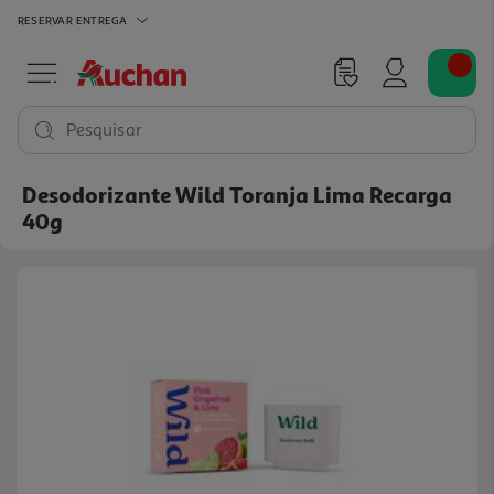
RESERVAR
ENTREGA
Pesquisar
Desodorizante Wild Toranja Lima Recarga
40g