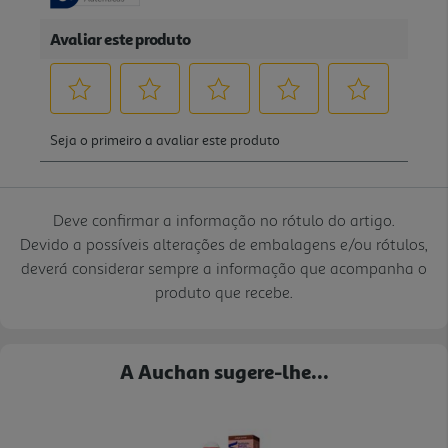
Deve confirmar a informação no rótulo do artigo.
Devido a possíveis alterações de embalagens e/ou rótulos,
deverá considerar sempre a informação que acompanha o
produto que recebe.
A Auchan sugere-lhe...