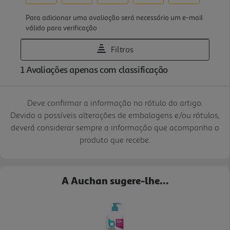
Deve confirmar a informação no rótulo do artigo.
Devido a possíveis alterações de embalagens e/ou rótulos,
deverá considerar sempre a informação que acompanha o
produto que recebe.
A Auchan sugere-lhe...