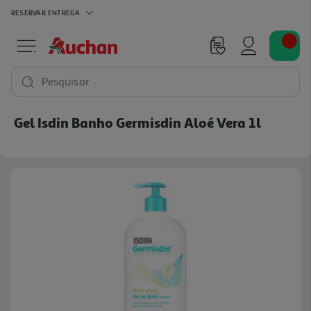
RESERVAR
ENTREGA
Pesquisar
Gel Isdin Banho Germisdin Aloé Vera 1l