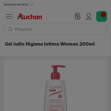
RESERVAR
ENTREGA
Pesquisar
Gel Isdin Higiene Intíma Woman 200ml