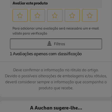
Deve confirmar a informação no rótulo do artigo.
Devido a possíveis alterações de embalagens e/ou rótulos,
deverá considerar sempre a informação que acompanha o
produto que recebe.
A Auchan sugere-lhe...