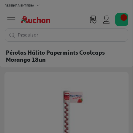
RESERVAR
ENTREGA
Pesquisar
Pérolas Hálito Papermints Coolcaps
Morango 18un