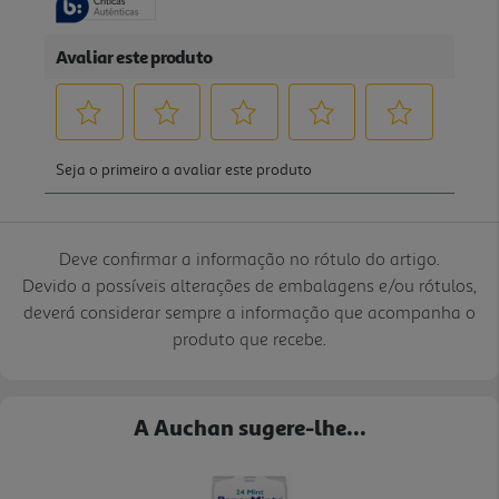
Deve confirmar a informação no rótulo do artigo.
Devido a possíveis alterações de embalagens e/ou rótulos,
deverá considerar sempre a informação que acompanha o
produto que recebe.
A Auchan sugere-lhe...