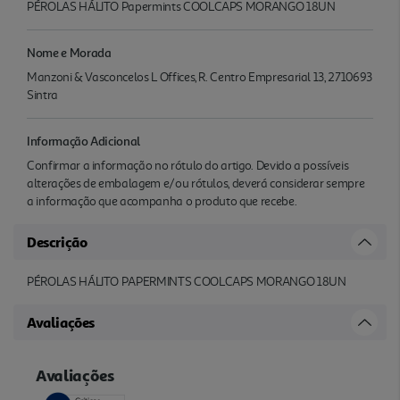
PÉROLAS HÁLITO Papermints COOLCAPS MORANGO 18UN
Nome e Morada
Manzoni & Vasconcelos L Offices, R. Centro Empresarial 13, 2710693
Sintra
Informação Adicional
Confirmar a informação no rótulo do artigo. Devido a possíveis
alterações de embalagem e/ou rótulos, deverá considerar sempre
a informação que acompanha o produto que recebe.
Descrição
PÉROLAS HÁLITO PAPERMINTS COOLCAPS MORANGO 18UN
Avaliações