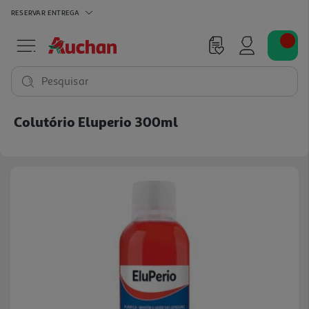
RESERVAR
ENTREGA
Pesquisar
Colutório Eluperio 300ml