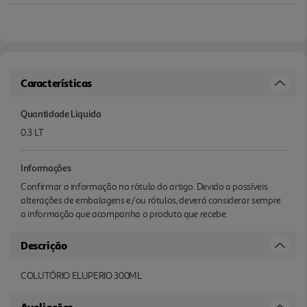
Características
Quantidade Liquida
0.3 LT
Informações
Confirmar a informação no rótulo do artigo. Devido a possíveis
alterações de embalagens e/ou rótulos, deverá considerar sempre
a informação que acompanha o produto que recebe.
Descrição
COLUTÓRIO ELUPERIO 300ML