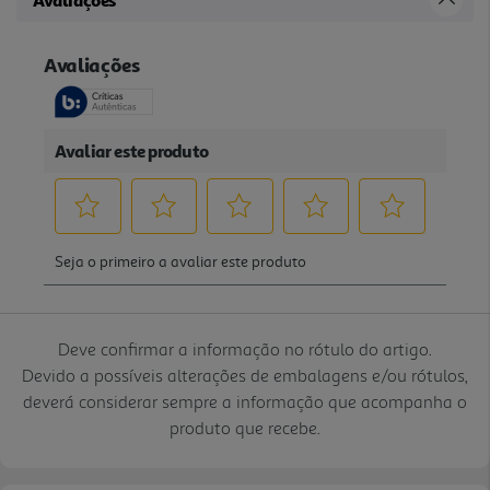
Avaliações
Deve confirmar a informação no rótulo do artigo.
Devido a possíveis alterações de embalagens e/ou rótulos,
deverá considerar sempre a informação que acompanha o
produto que recebe.