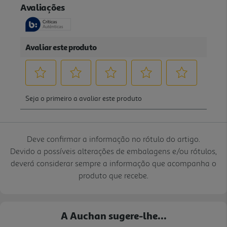
Deve confirmar a informação no rótulo do artigo.
Devido a possíveis alterações de embalagens e/ou rótulos,
deverá considerar sempre a informação que acompanha o
produto que recebe.
A Auchan sugere-lhe...