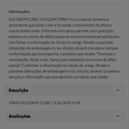
Informações
ELGYDIUM CLINIC CICALIUM SPRAY é um cuidado protetor e
cicatrizante que alívia a dor e favorece o tratamento de aftas e
outras lesões orais. O formato em spray permite uma aplicação
extensa, em zonas de difícil acesso ou extremamente sensibilizadas.
Con firmar a informação no rótulo do artigo. Devido a possíveis
alterações de embalagens e/ou rótulos, deverá considerar sempre
a informação que acompanha o produto que recebe. "Favorece a
cicatrização; Alívia a dor; Spray para aplicação em zonas de difícil
acesso" Confirmar a informação no rótulo do artigo. Devido a
possíveis alterações de embalagem e/ou rótulos, deverá considerar
sempre a informação que acompanha o produto que recebe.
Descrição
SPRAY ELGYDIUM CLINIC CICALLIUM 15 ML
Avaliações