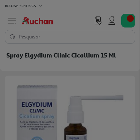
RESERVAR
ENTREGA
Pesquisar
Spray Elgydium Clinic Cicallium 15 Ml