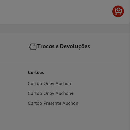
Trocas e Devoluções
Cartões
Cartão Oney Auchan
Cartão Oney Auchan+
Cartão Presente Auchan