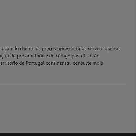
icação do cliente os preços apresentados servem apenas
nção da proximidade e do código postal, serão
erritório de Portugal continental, consulte mais