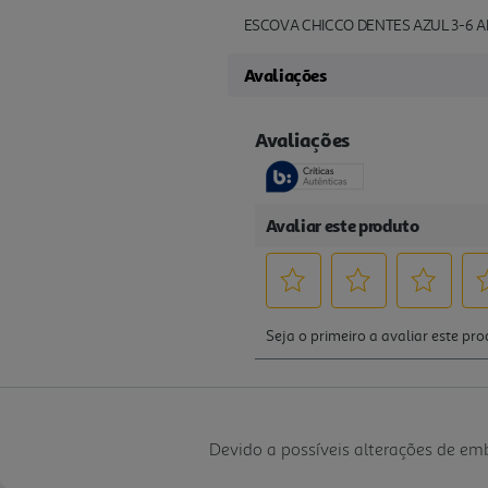
ESCOVA CHICCO DENTES AZUL 3-6 
Avaliações
Devido a possíveis alterações de e