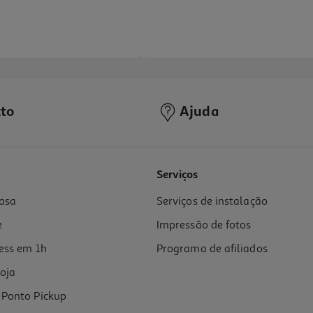
to
Ajuda
Serviços
asa
Serviços de instalação
e
Impressão de fotos
ess em 1h
Programa de afiliados
oja
Ponto Pickup