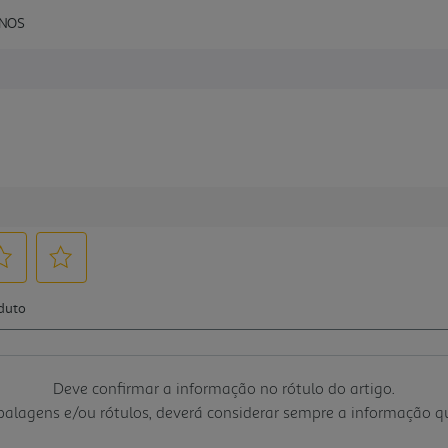
ANOS
Deve confirmar a informação no rótulo do artigo.
mbalagens e/ou rótulos, deverá considerar sempre a informação 