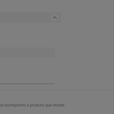
que acompanha o produto que recebe.