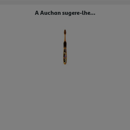
A Auchan sugere-lhe...