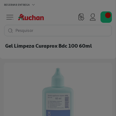
RESERVAR
ENTREGA
Pesquisar
Gel Limpeza Curaprox Bdc 100 60ml