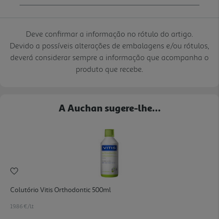
Deve confirmar a informação no rótulo do artigo.
Devido a possíveis alterações de embalagens e/ou rótulos,
deverá considerar sempre a informação que acompanha o
produto que recebe.
A Auchan sugere-lhe...
Colutório Vitis Orthodontic 500ml
19.86 €/Lt