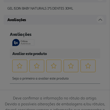
GEL ISDIN BABY NATURALS 1ºS DENTES 30ML
Avaliações
Deve confirmar a informação no rótulo do artigo.
Devido a possíveis alterações de embalagens e/ou rótulos,
deverá considerar sempre a informação que acompanha o