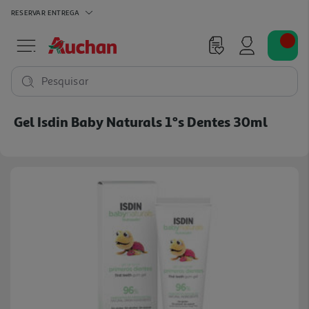
RESERVAR
ENTREGA
Pesquisar
Gel Isdin Baby Naturals 1ºs Dentes 30ml