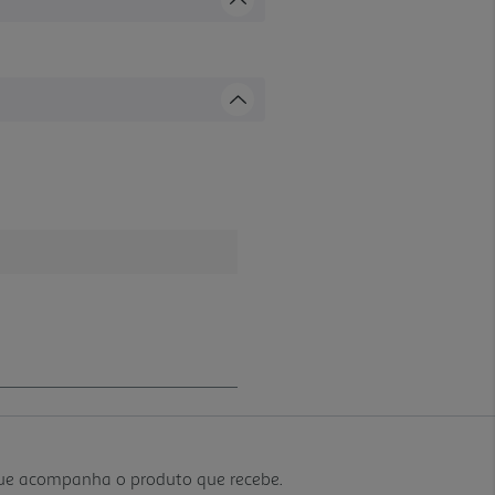
que acompanha o produto que recebe.