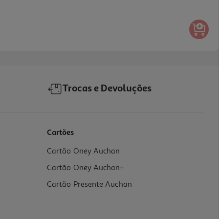
Trocas e Devoluções
Cartões
Cartão Oney Auchan
Cartão Oney Auchan+
Cartão Presente Auchan