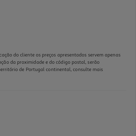
icação do cliente os preços apresentados servem apenas
nção da proximidade e do código postal, serão
erritório de Portugal continental, consulte mais