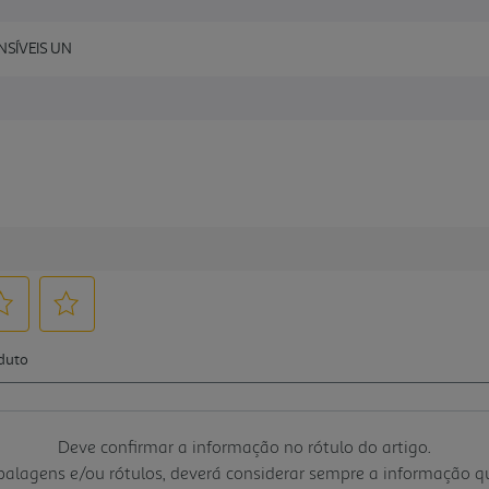
NSÍVEIS UN
Deve confirmar a informação no rótulo do artigo.
mbalagens e/ou rótulos, deverá considerar sempre a informação 