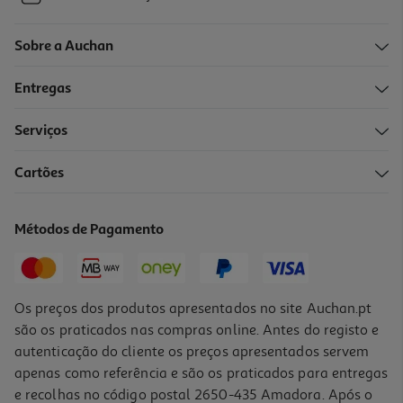
Sobre a Auchan
Entregas
Serviços
Cartões
Métodos de Pagamento
Os preços dos produtos apresentados no site Auchan.pt
são os praticados nas compras online. Antes do registo e
autenticação do cliente os preços apresentados servem
apenas como referência e são os praticados para entregas
e recolhas no código postal 2650-435 Amadora. Após o