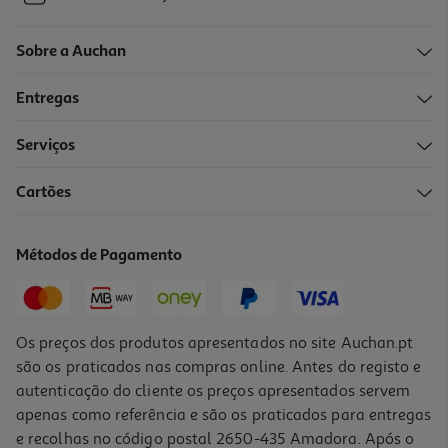
Sobre a Auchan
Entregas
Serviços
Cartões
Métodos de Pagamento
Os preços dos produtos apresentados no site Auchan.pt
são os praticados nas compras online. Antes do registo e
autenticação do cliente os preços apresentados servem
apenas como referência e são os praticados para entregas
e recolhas no código postal 2650-435 Amadora. Após o