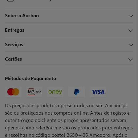
Sobre a Auchan
Entregas
Serviços
Cartões
Métodos de Pagamento
Os preços dos produtos apresentados no site Auchan.pt
são os praticados nas compras online. Antes do registo e
autenticação do cliente os preços apresentados servem
apenas como referência e são os praticados para entregas
e recolhas no código postal 2650-435 Amadora. Após o