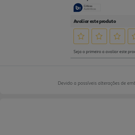
Devido a possíveis alterações de e