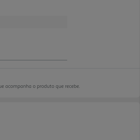
que acompanha o produto que recebe.