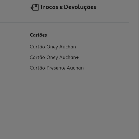
Trocas e Devoluções
Cartões
Cartão Oney Auchan
Cartão Oney Auchan+
Cartão Presente Auchan