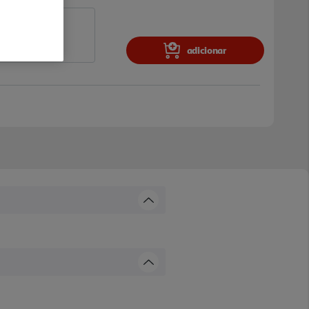
adicionar