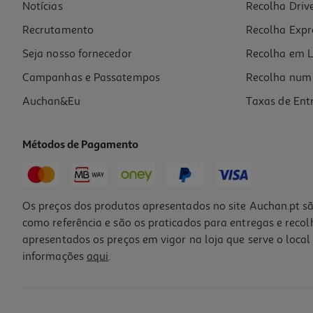
Notícias
Recolha Driv
Recrutamento
Recolha Expr
Seja nosso fornecedor
Recolha em L
Campanhas e Passatempos
Recolha num 
Auchan&Eu
Taxas de Ent
Métodos de Pagamento
Os preços dos produtos apresentados no site Auchan.pt sã
como referência e são os praticados para entregas e reco
apresentados os preços em vigor na loja que serve o local 
informações
aqui
.