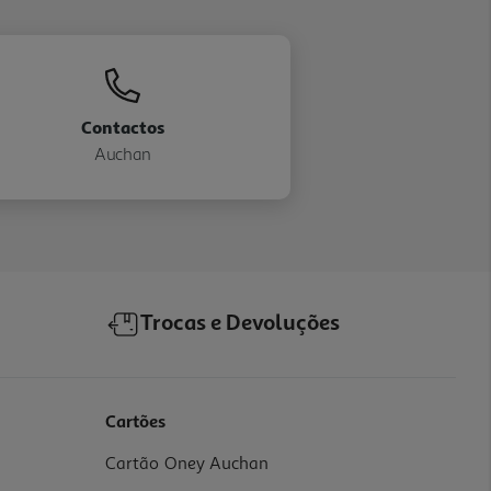
Contactos
Auchan
Trocas e Devoluções
Cartões
Cartão Oney Auchan