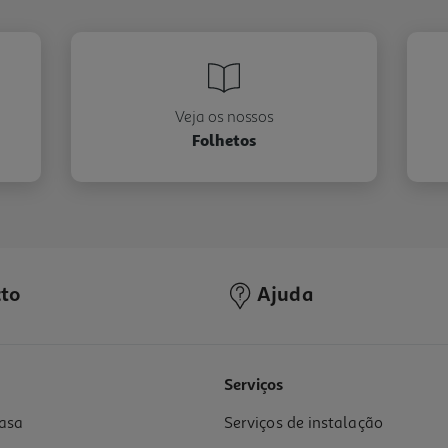
Veja os nossos
Folhetos
to
Ajuda
Serviços
asa
Serviços de instalação