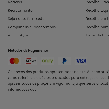
Notícias
Recolha Driv
Recrutamento
Recolha Expr
Seja nosso fornecedor
Recolha em L
Campanhas e Passatempos
Recolha num 
Auchan&Eu
Taxas de Ent
Métodos de Pagamento
Os preços dos produtos apresentados no site Auchan.pt sã
como referência e são os praticados para entregas e reco
apresentados os preços em vigor na loja que serve o local 
informações
aqui
.