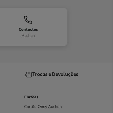
Contactos
Auchan
Trocas e Devoluções
Cartões
Cartão Oney Auchan