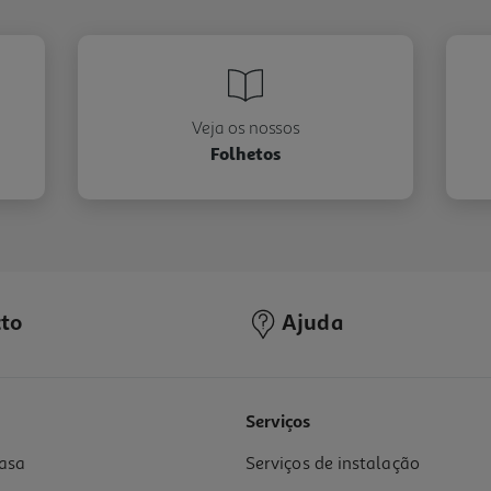
Veja os nossos
Folhetos
to
Ajuda
Serviços
asa
Serviços de instalação