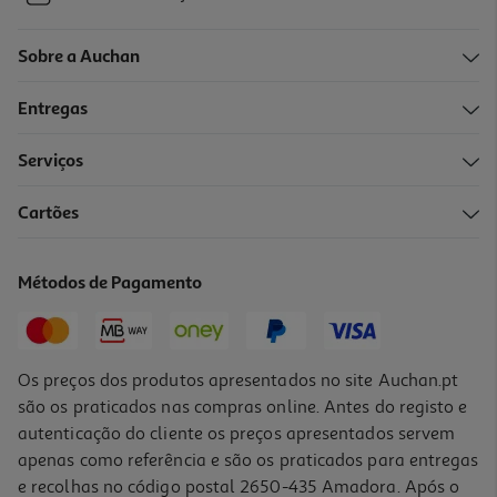
Sobre a Auchan
Entregas
Serviços
Cartões
Métodos de Pagamento
Os preços dos produtos apresentados no site Auchan.pt
são os praticados nas compras online. Antes do registo e
autenticação do cliente os preços apresentados servem
apenas como referência e são os praticados para entregas
e recolhas no código postal 2650-435 Amadora. Após o