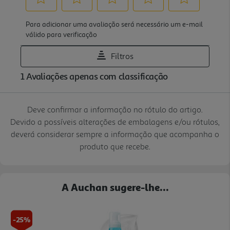
Deve confirmar a informação no rótulo do artigo.
Devido a possíveis alterações de embalagens e/ou rótulos,
deverá considerar sempre a informação que acompanha o
produto que recebe.
A Auchan sugere-lhe...
-25%