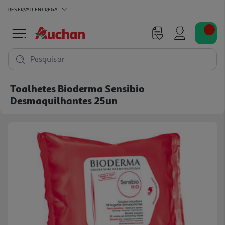
RESERVAR
ENTREGA
Pesquisar
Toalhetes Bioderma Sensibio
Desmaquilhantes 25un