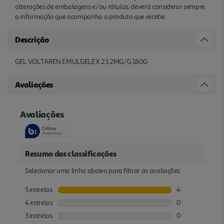
alterações de embalagens e/ou rótulos, deverá considerar sempre
a informação que acompanha o produto que recebe.
Descrição
GEL VOLTAREN EMULGELEX 23.2MG/G 180G
Avaliações