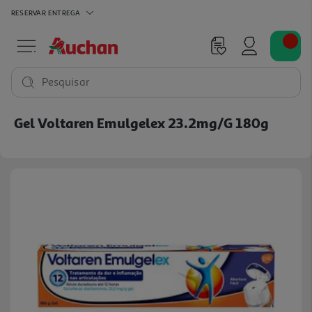
RESERVAR
ENTREGA
Pesquisar
Gel Voltaren Emulgelex 23.2mg/g 180g