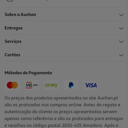
Sobre a Auchan
Entregas
Serviços
Cartões
Métodos de Pagamento
Os preços dos produtos apresentados no site Auchan.pt
são os praticados nas compras online. Antes do registo e
autenticação do cliente os preços apresentados servem
apenas como referência e são os praticados para entregas
e recolhas no código postal 2650-435 Amadora. Após o