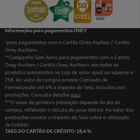
Informações para pagamentos ONEY
*para pagamentos com o Cartão Oney Auchan / Cartão
Oney Auchan+.
**Campanha Sem Juros para pagamentos com o Cartão
Oney Auchan / Cartão Oney Auchan+, em todos os
produtos assinalados na Loja de valor igual ou superior a
75€. Ao valor da compra acresce Comissão de
Formalização até 6% e Imposto do Selo, incluídos nas
prestações. Consulte detalhe
aqui
.
***O valor da primeira prestação depende do dia da
compra, refletindo o cálculo de juros diários. Ao valor das
prestações acresce o Imposto do Selo sobre a utilização
de Crédito.
TAEG DO CARTÃO DE CRÉDITO: 18,4 %