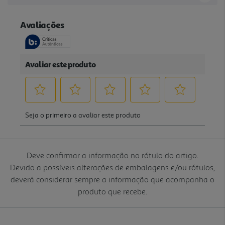
Deve confirmar a informação no rótulo do artigo.
Devido a possíveis alterações de embalagens e/ou rótulos,
deverá considerar sempre a informação que acompanha o
produto que recebe.