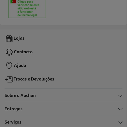
Lojas
Contacto
Ajuda
Trocas e Devoluções
Sobre a Auchan
Entregas
Serviços