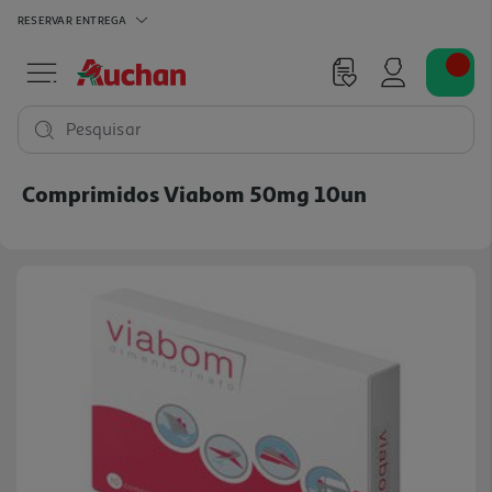
RESERVAR
ENTREGA
Pesquisar
Comprimidos Viabom 50mg 10un