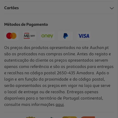
Cartões
Métodos de Pagamento
Os preços dos produtos apresentados no site Auchan.pt
são os praticados nas compras online. Antes do registo e
autenticação do cliente os preços apresentados servem
apenas como referência e são os praticados para entregas
e recolhas no código postal 2650-435 Amadora. Após o
login e em função da proximidade e do código postal,
serão apresentados os preços em vigor na loja que serve
o local de entrega ou de recolha. Entregas apenas
disponíveis para o território de Portugal continental,
consulte mais informações
aqui
.