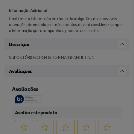
Informação Adicional
Confirmar a informação no rótulo do artigo. Devido a possíveis
alterações de embalagens e/ou rótulos, deverá considerar sempre
a informação que acompanha o produto que recebe.
Descrição
SUPOSITÓRIOS CPCH GLICERINA INFANTIL 12UN
Avaliações