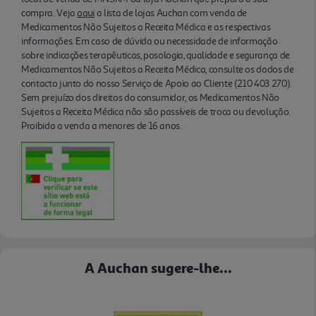
compra. Veja
aqui
a lista de lojas Auchan com venda de
Medicamentos Não Sujeitos a Receita Médica e as respectivas
informações. Em caso de dúvida ou necessidade de informação
sobre indicações terapêuticas, posologia, qualidade e segurança de
Medicamentos Não Sujeitos a Receita Médica, consulte os dados de
contacto junto do nosso Serviço de Apoio ao Cliente (210 403 270).
Sem prejuízo dos direitos do consumidor, os Medicamentos Não
Sujeitos a Receita Médica não são passíveis de troca ou devolução.
Proibida a venda a menores de 16 anos.
A Auchan sugere-lhe...