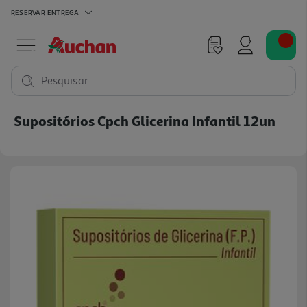
RESERVAR
ENTREGA
Pesquisar
Supositórios Cpch Glicerina Infantil 12un