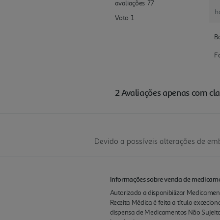
Devido a possíveis alterações de e
Informações sobre venda de medicamen
Autorizado a disponibilizar Medicament
Receita Médica é feita a título excecio
dispensa de Medicamentos Não Sujeito