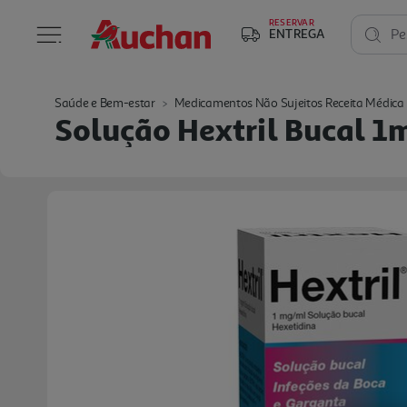
RESERVAR
ENTREGA
Pe
Saúde e Bem-estar
Medicamentos Não Sujeitos Receita Médica
Solução Hextril Bucal 