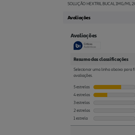
SOLUÇÃO HEXTRIL BUCAL 1MG/ML 
Avaliações