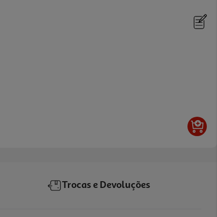
Trocas e Devoluções