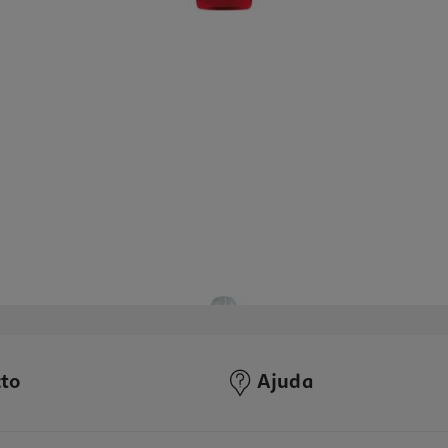
to
Ajuda