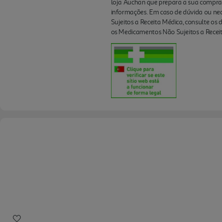
loja Auchan que prepara a sua compra
informações. Em caso de dúvida ou nec
Sujeitos a Receita Médica, consulte os
os Medicamentos Não Sujeitos a Receit