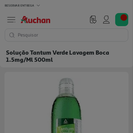
RESERVAR
ENTREGA
Pesquisar
Solução Tantum Verde Lavagem Boca
1.5mg/ml 500ml