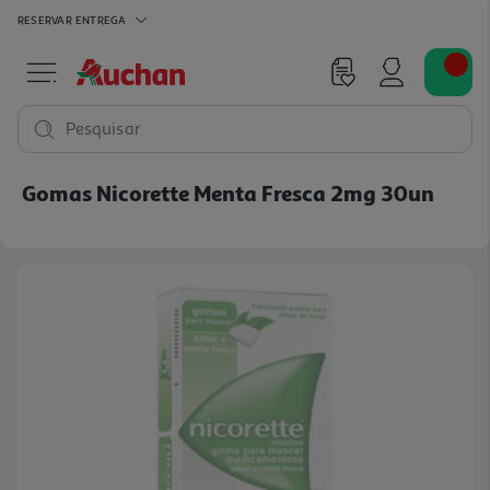
RESERVAR
ENTREGA
Pesquisar
Gomas Nicorette Menta Fresca 2mg 30un