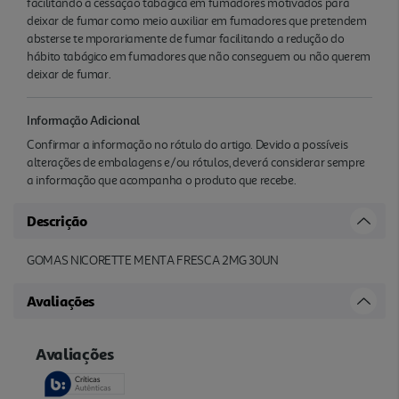
facilitando a cessação tabágica em fumadores motivados para
deixar de fumar como meio auxiliar em fumadores que pretendem
absterse te mporariamente de fumar facilitando a redução do
hábito tabágico em fumadores que não conseguem ou não querem
deixar de fumar.
Informação Adicional
Confirmar a informação no rótulo do artigo. Devido a possíveis
alterações de embalagens e/ou rótulos, deverá considerar sempre
a informação que acompanha o produto que recebe.
Descrição
GOMAS NICORETTE MENTA FRESCA 2MG 30UN
Avaliações