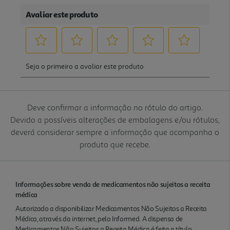
Deve confirmar a informação no rótulo do artigo.
Devido a possíveis alterações de embalagens e/ou rótulos,
deverá considerar sempre a informação que acompanha o
produto que recebe.
Informações sobre venda de medicamentos não sujeitos a receita
médica
Autorizado a disponibilizar Medicamentos Não Sujeitos a Receita
Médica, através da internet, pelo Infarmed. A dispensa de
Medicamentos Não Sujeitos a Receita Médica é feita a título