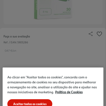
Faça a sua avaliação
Ref. / EAN:
5905286
0.47 €/un
14,20 €
Ao clicar em "Aceitar todos os cookies", concorda com o
armazenamento de cookies no seu dispositivo para melhorar
Notas de preparação
a navegação no site, analisar a utilização do site e ajudar nas
nossas iniciativas de marketing.
Política de Cookies
Aceitar todos os cookies