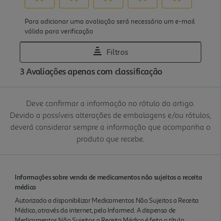
Deve confirmar a informação no rótulo do artigo.
Devido a possíveis alterações de embalagens e/ou rótulos,
deverá considerar sempre a informação que acompanha o
produto que recebe.
Informações sobre venda de medicamentos não sujeitos a receita
médica
Autorizado a disponibilizar Medicamentos Não Sujeitos a Receita
Médica, através da internet, pelo Infarmed. A dispensa de
Medicamentos Não Sujeitos a Receita Médica é feita a título