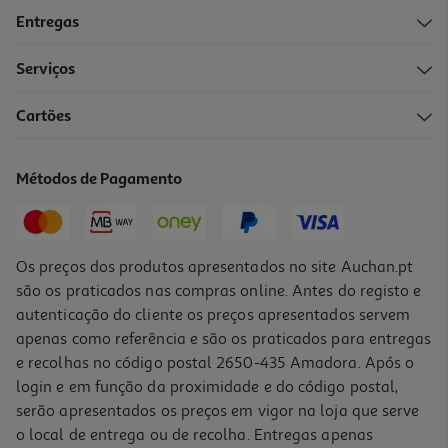
Entregas
Serviços
5.0
(1)
Cartões
Solução Bronchodual Oral 120ml
108.75 €/Lt
Métodos de Pagamento
13,05 €
Os preços dos produtos apresentados no site Auchan.pt
são os praticados nas compras online. Antes do registo e
autenticação do cliente os preços apresentados servem
apenas como referência e são os praticados para entregas
e recolhas no código postal 2650-435 Amadora. Após o
login e em função da proximidade e do código postal,
serão apresentados os preços em vigor na loja que serve
o local de entrega ou de recolha. Entregas apenas