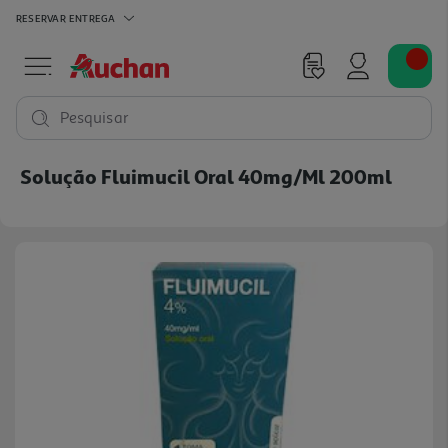
RESERVAR
ENTREGA
Pesquisar
Solução Fluimucil Oral 40mg/ml 200ml