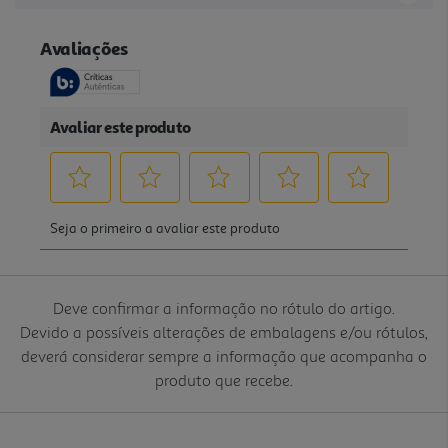
Deve confirmar a informação no rótulo do artigo.
Devido a possíveis alterações de embalagens e/ou rótulos,
deverá considerar sempre a informação que acompanha o
produto que recebe.