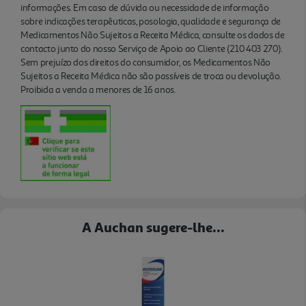
informações. Em caso de dúvida ou necessidade de informação
sobre indicações terapêuticas, posologia, qualidade e segurança de
Medicamentos Não Sujeitos a Receita Médica, consulte os dados de
contacto junto do nosso Serviço de Apoio ao Cliente (210 403 270).
Sem prejuízo dos direitos do consumidor, os Medicamentos Não
Sujeitos a Receita Médica não são passíveis de troca ou devolução.
Proibida a venda a menores de 16 anos.
A Auchan sugere-lhe...