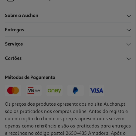
Sobre a Auchan
Entregas
Serviços
Cartões
Métodos de Pagamento
Os preços dos produtos apresentados no site Auchan.pt
são os praticados nas compras online. Antes do registo e
autenticação do cliente os preços apresentados servem
apenas como referência e são os praticados para entregas
e recolhas no código postal 2650-435 Amadora. Após o