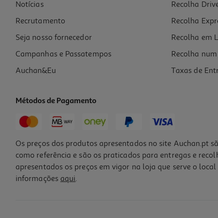
Notícias
Recolha Driv
Recrutamento
Recolha Expr
Seja nosso fornecedor
Recolha em L
Campanhas e Passatempos
Recolha num 
Auchan&Eu
Taxas de Ent
Métodos de Pagamento
Os preços dos produtos apresentados no site Auchan.pt sã
como referência e são os praticados para entregas e reco
apresentados os preços em vigor na loja que serve o local 
informações
aqui
.