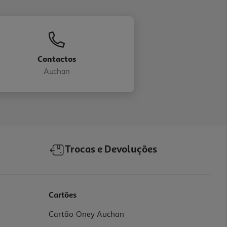
Contactos
Auchan
Trocas e Devoluções
Cartões
Cartão Oney Auchan