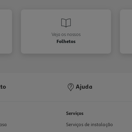
Veja os nossos
Folhetos
to
Ajuda
Serviços
asa
Serviços de instalação