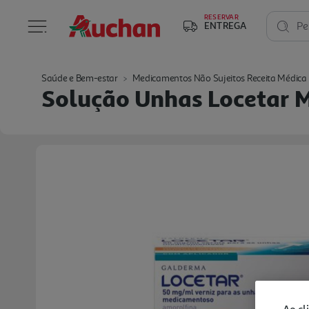
RESERVAR
ENTREGA
Pe
Saúde e Bem-estar
Medicamentos Não Sujeitos Receita Médica
Solução Unhas Locetar 
Ao cl