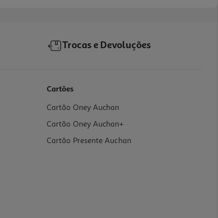
Trocas e Devoluções
Cartões
Cartão Oney Auchan
Cartão Oney Auchan+
Cartão Presente Auchan