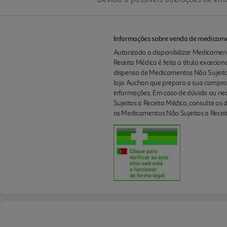
Informações sobre venda de medicamen
Autorizado a disponibilizar Medicament
Receita Médica é feita a título excecio
dispensa de Medicamentos Não Sujeito
loja Auchan que prepara a sua compra
informações. Em caso de dúvida ou nec
Sujeitos a Receita Médica, consulte os
os Medicamentos Não Sujeitos a Receit