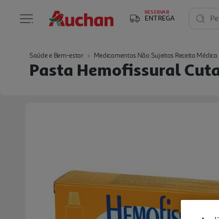
RESERVAR
ENTREGA
Pe
Saúde e Bem-estar
Medicamentos Não Sujeitos Receita Médica
Pasta Hemofissural Cu