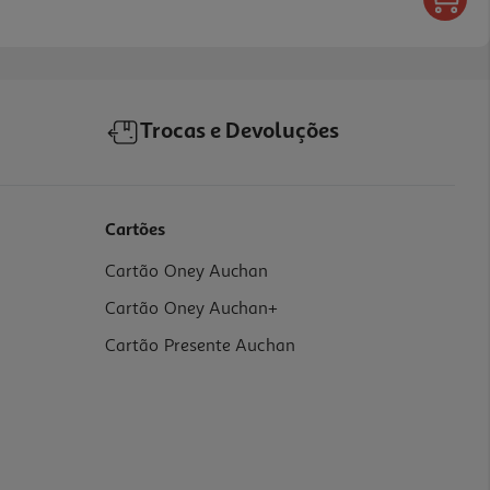
Trocas e Devoluções
Cartões
Cartão Oney Auchan
Cartão Oney Auchan+
Cartão Presente Auchan