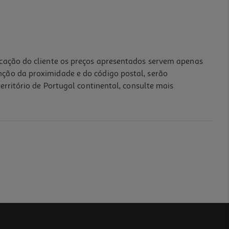
icação do cliente os preços apresentados servem apenas
nção da proximidade e do código postal, serão
erritório de Portugal continental, consulte mais