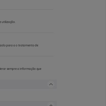
 utilização.
cado para a o tratamento de
iderar sempre a informação que