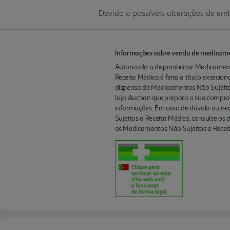
Devido a possíveis alterações de e
Informações sobre venda de medicamen
Autorizado a disponibilizar Medicament
Receita Médica é feita a título excecio
dispensa de Medicamentos Não Sujeito
loja Auchan que prepara a sua compra
informações. Em caso de dúvida ou nec
Sujeitos a Receita Médica, consulte os
os Medicamentos Não Sujeitos a Receit