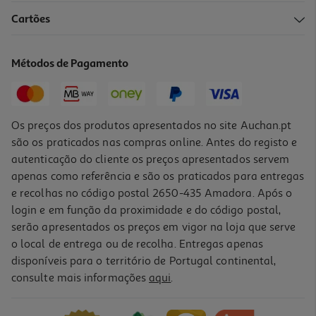
Cartões
Métodos de Pagamento
Os preços dos produtos apresentados no site Auchan.pt
são os praticados nas compras online. Antes do registo e
autenticação do cliente os preços apresentados servem
apenas como referência e são os praticados para entregas
e recolhas no código postal 2650-435 Amadora. Após o
login e em função da proximidade e do código postal,
serão apresentados os preços em vigor na loja que serve
o local de entrega ou de recolha. Entregas apenas
disponíveis para o território de Portugal continental,
consulte mais informações
aqui
.