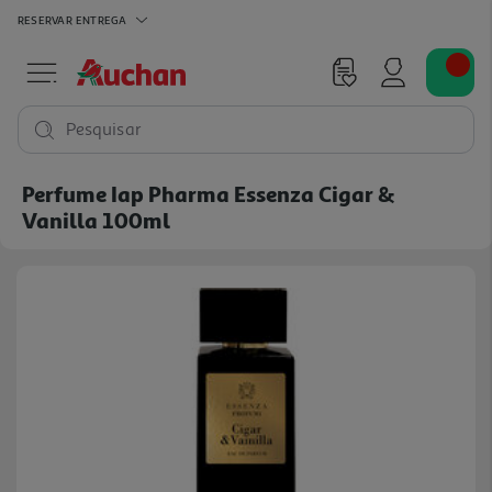
RESERVAR
ENTREGA
Pesquisar
Perfume Iap Pharma Essenza Cigar &
Vanilla 100ml