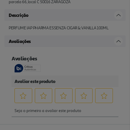
parcela 66, local C 50016 ZARAGOZA
Descrição
PERFUME IAP PHARMA ESSENZA CIGAR & VANILLA 100ML
Avaliações