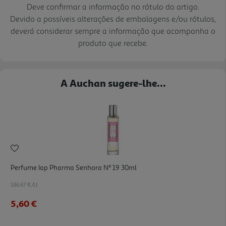
Deve confirmar a informação no rótulo do artigo.
Devido a possíveis alterações de embalagens e/ou rótulos,
deverá considerar sempre a informação que acompanha o
produto que recebe.
A Auchan sugere-lhe...
Perfume Iap Pharma Senhora Nº 19 30ml
186.67 €/Lt
5,60 €