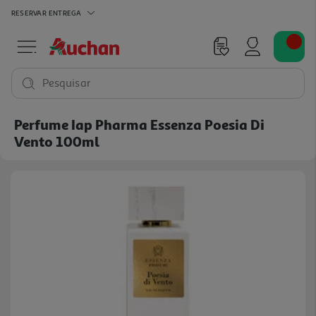
RESERVAR
ENTREGA
Pesquisar
Perfume Iap Pharma Essenza Poesia Di
Vento 100ml