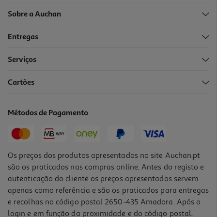
Sobre a Auchan
Entregas
Serviços
Cartões
Perfume Iap Pharma Homem Nº73 150 Ml
102.67 €/Lt
Métodos de Pagamento
15,40 €
Os preços dos produtos apresentados no site Auchan.pt
são os praticados nas compras online. Antes do registo e
autenticação do cliente os preços apresentados servem
apenas como referência e são os praticados para entregas
e recolhas no código postal 2650-435 Amadora. Após o
login e em função da proximidade e do código postal,