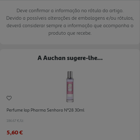
Deve confirmar a informação no rótulo do artigo.
Devido a possíveis alterações de embalagens e/ou rótulos,
deverá considerar sempre a informação que acompanha o
produto que recebe.
A Auchan sugere-lhe...
Perfume Iap Pharma Senhora Nº28 30ml
186.67 €/Lt
5,60 €