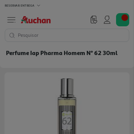
RESERVAR
ENTREGA
Pesquisar
Perfume Iap Pharma Homem Nº 62 30ml