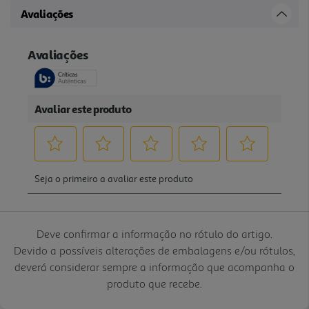
Avaliações
Deve confirmar a informação no rótulo do artigo.
Devido a possíveis alterações de embalagens e/ou rótulos,
deverá considerar sempre a informação que acompanha o
produto que recebe.