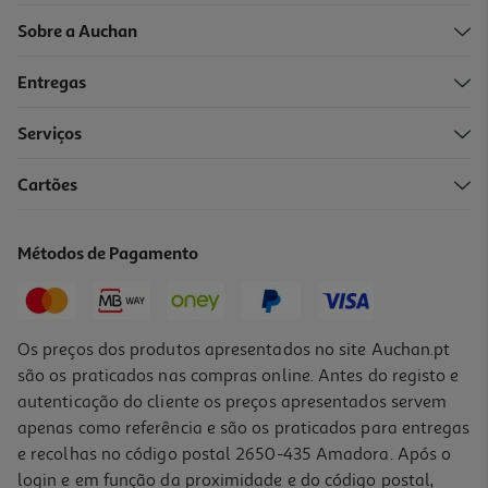
Sobre a Auchan
Entregas
Serviços
Cartões
Perfume Iap Pharma Senhora Nº30+ 150ml
15.4 €/un
Métodos de Pagamento
15,40 €
Os preços dos produtos apresentados no site Auchan.pt
são os praticados nas compras online. Antes do registo e
autenticação do cliente os preços apresentados servem
apenas como referência e são os praticados para entregas
e recolhas no código postal 2650-435 Amadora. Após o
login e em função da proximidade e do código postal,