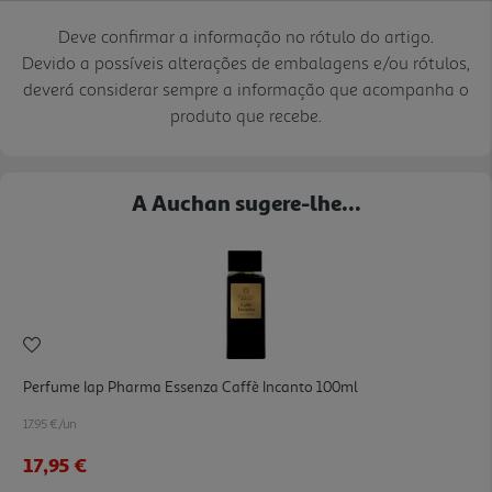
Deve confirmar a informação no rótulo do artigo.
Devido a possíveis alterações de embalagens e/ou rótulos,
deverá considerar sempre a informação que acompanha o
produto que recebe.
A Auchan sugere-lhe...
Perfume Iap Pharma Essenza Caffè Incanto 100ml
17.95 €/un
17,95 €