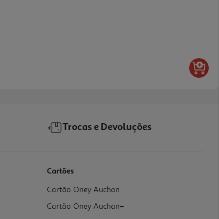
Trocas e Devoluções
Cartões
Cartão Oney Auchan
Cartão Oney Auchan+