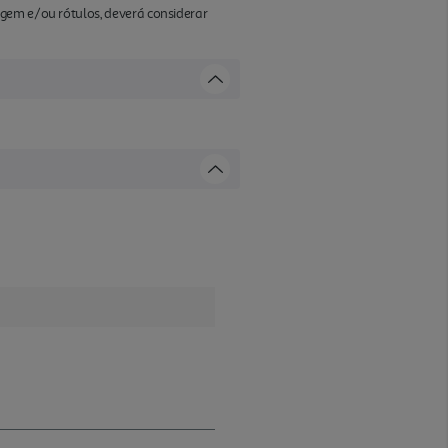
agem e/ou rótulos, deverá considerar