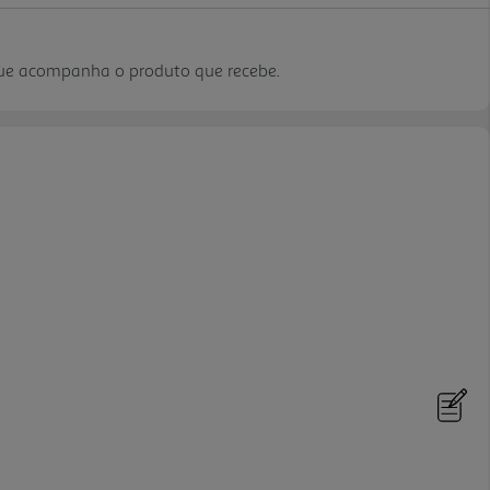
que acompanha o produto que recebe.