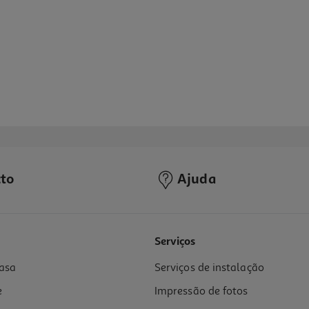
to
Ajuda
Serviços
asa
Serviços de instalação
e
Impressão de fotos