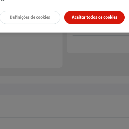
Definições de cookies
Aceitar todos os cookies