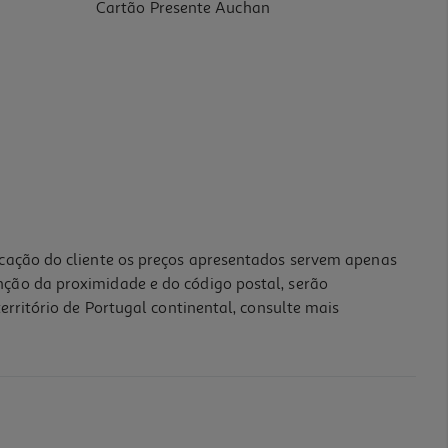
Cartão Presente Auchan
icação do cliente os preços apresentados servem apenas
nção da proximidade e do código postal, serão
erritório de Portugal continental, consulte mais