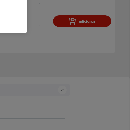
adicionar