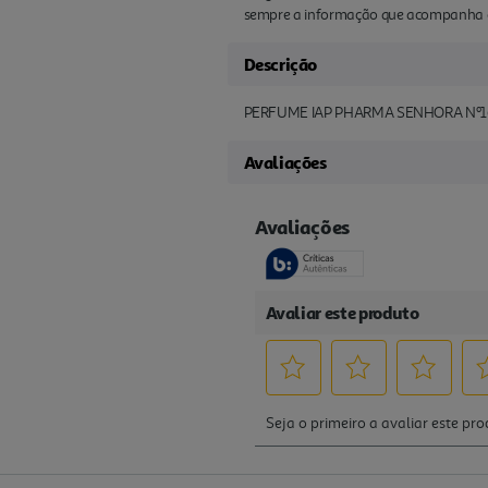
sempre a informação que acompanha o
Descrição
PERFUME IAP PHARMA SENHORA Nº1
Avaliações