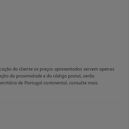
icação do cliente os preços apresentados servem apenas
nção da proximidade e do código postal, serão
erritório de Portugal continental, consulte mais