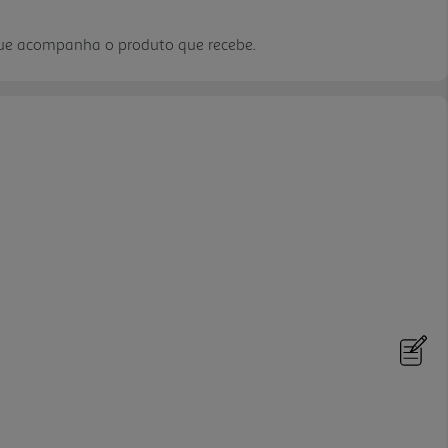
que acompanha o produto que recebe.