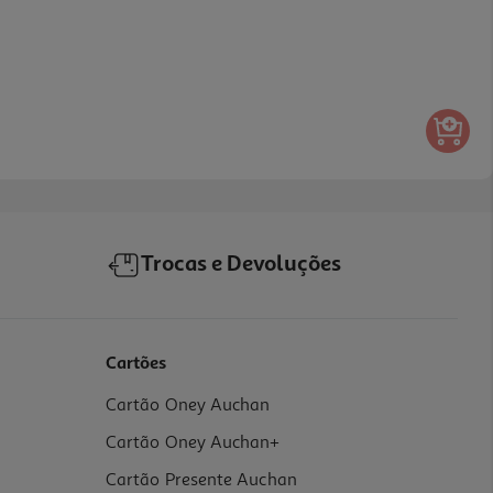
Trocas e Devoluções
Cartões
Cartão Oney Auchan
Cartão Oney Auchan+
Cartão Presente Auchan