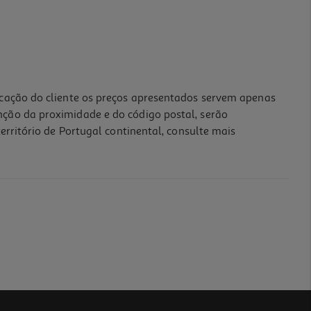
icação do cliente os preços apresentados servem apenas
nção da proximidade e do código postal, serão
erritório de Portugal continental, consulte mais