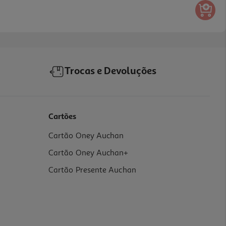
Trocas e Devoluções
Cartões
Cartão Oney Auchan
Cartão Oney Auchan+
Cartão Presente Auchan