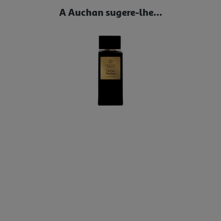
A Auchan sugere-lhe...