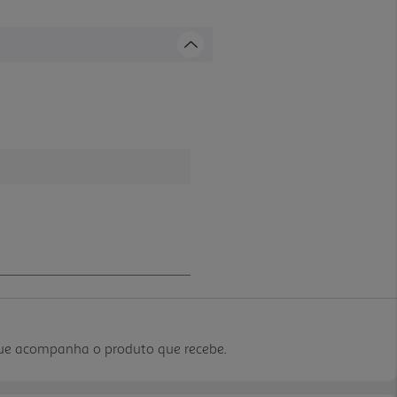
que acompanha o produto que recebe.