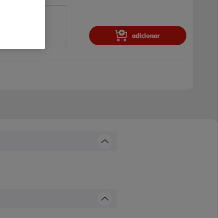
adicionar