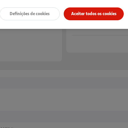
Definições de cookies
Aceitar todos os cookies