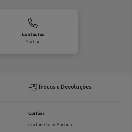
Contactos
Auchan
Trocas e Devoluções
Cartões
Cartão Oney Auchan