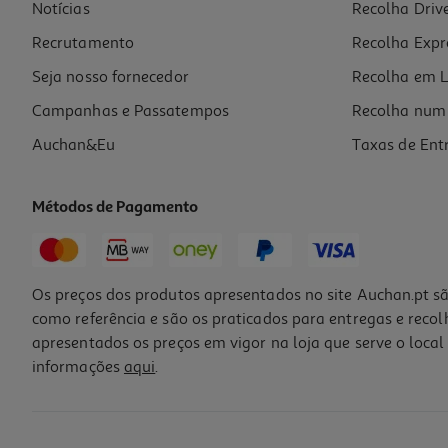
Notícias
Recolha Driv
Recrutamento
Recolha Expr
Seja nosso fornecedor
Recolha em L
Campanhas e Passatempos
Recolha num 
Auchan&Eu
Taxas de Ent
Métodos de Pagamento
Os preços dos produtos apresentados no site Auchan.pt sã
como referência e são os praticados para entregas e reco
apresentados os preços em vigor na loja que serve o local 
informações
aqui
.