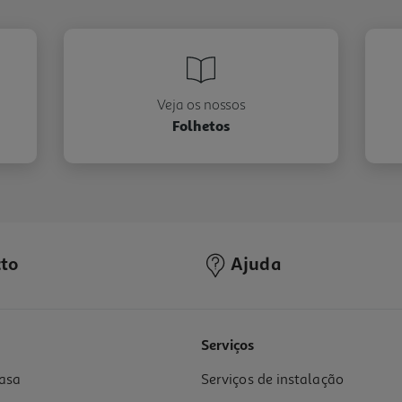
Veja os nossos
Folhetos
to
Ajuda
Serviços
asa
Serviços de instalação