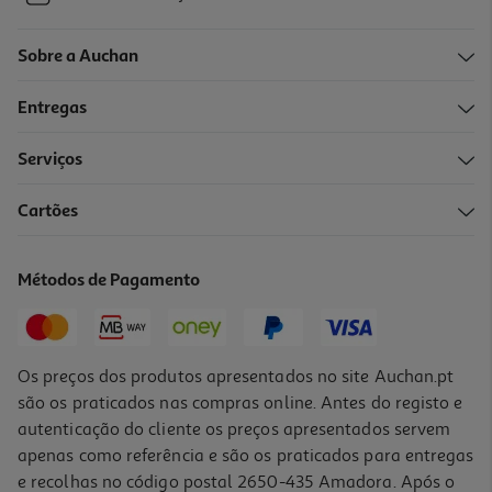
Sobre a Auchan
Entregas
Serviços
Cartões
Métodos de Pagamento
Os preços dos produtos apresentados no site Auchan.pt
são os praticados nas compras online. Antes do registo e
autenticação do cliente os preços apresentados servem
apenas como referência e são os praticados para entregas
e recolhas no código postal 2650-435 Amadora. Após o