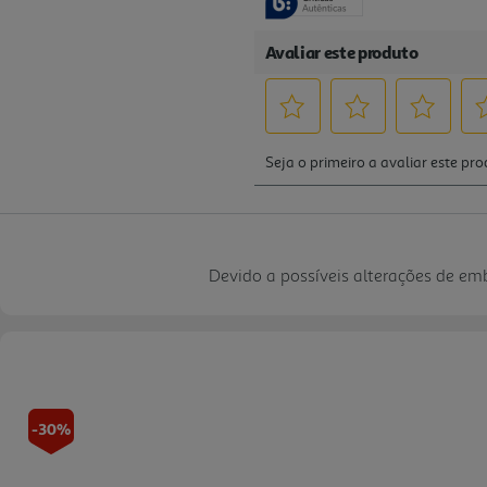
Devido a possíveis alterações de e
-30%