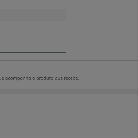
que acompanha o produto que recebe.