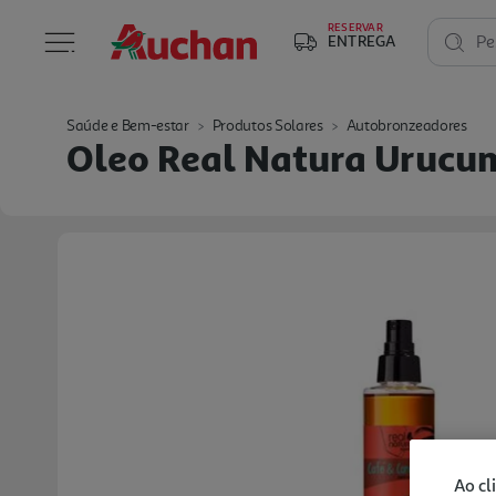
RESERVAR
ENTREGA
Pe
Saúde e Bem-estar
Produtos Solares
Autobronzeadores
Oleo Real Natura Urucu
Ao cl