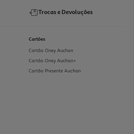
Trocas e Devoluções
Cartões
Cartão Oney Auchan
Cartão Oney Auchan+
Cartão Presente Auchan