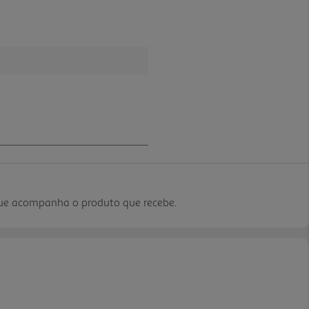
que acompanha o produto que recebe.