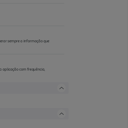
iderar sempre a informação que
a aplicação com frequência,